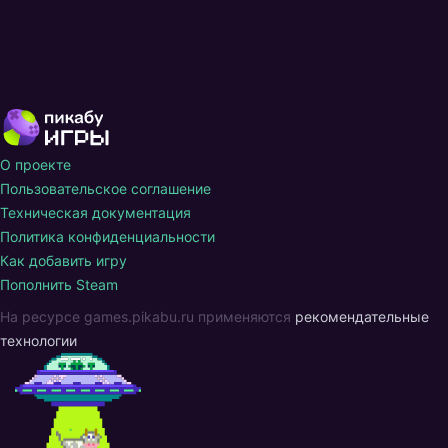
О проекте
Пользовательское соглашение
Техническая документация
Политика конфиденциальности
Как добавить игру
Пополнить Steam
На ресурсе games.pikabu.ru применяются
рекомендательные
технологии