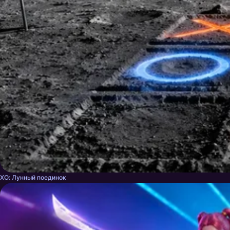
ХО: Лунный поединок