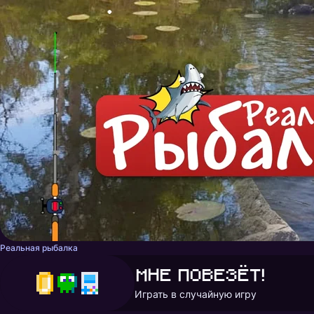
Реальная рыбалка
Мне повезёт!
Играть в случайную игру