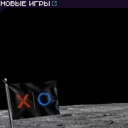
Новые игры