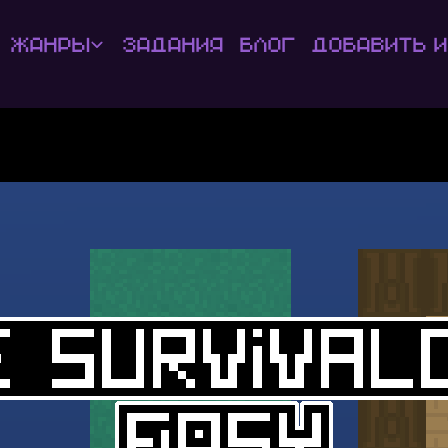
Жанры
Задания
Блог
Добавить и