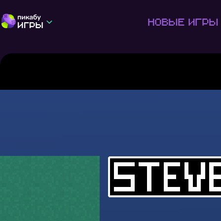
Новые игры