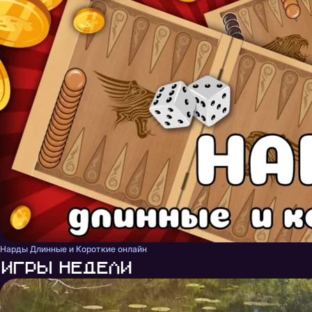
Нарды Длинные и Короткие онлайн
Игры недели