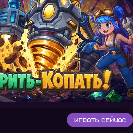
Играть
сейчас