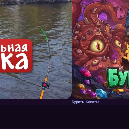
Бурить-Копать!