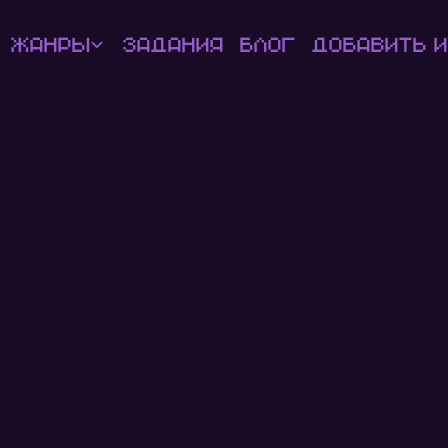
Жанры
Задания
Блог
Добавить и