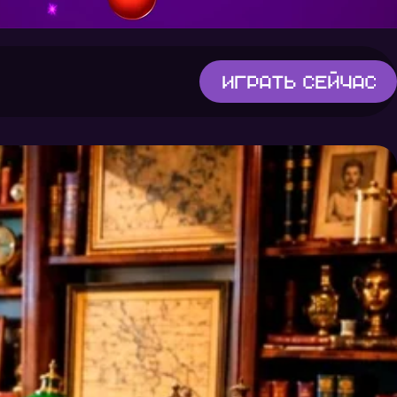
Играть
сейчас