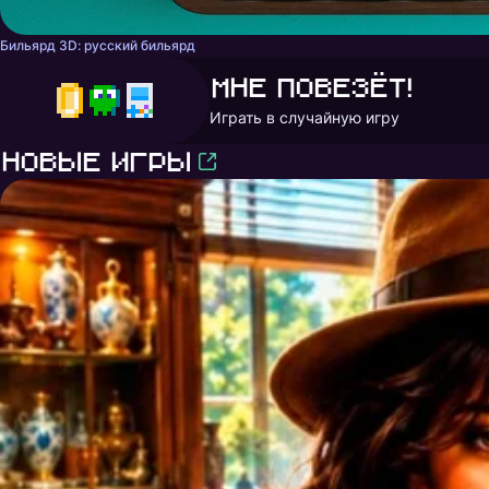
Бильярд 3D: русский бильярд
Мне повезёт!
Играть в случайную игру
Новые игры