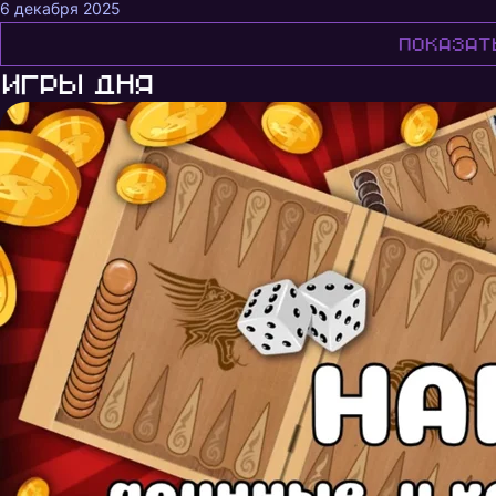
6 декабря 2025
Показат
Игры дня