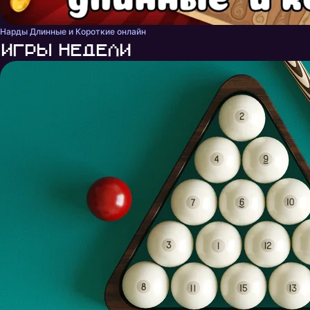
Нарды Длинные и Короткие онлайн
Игры недели