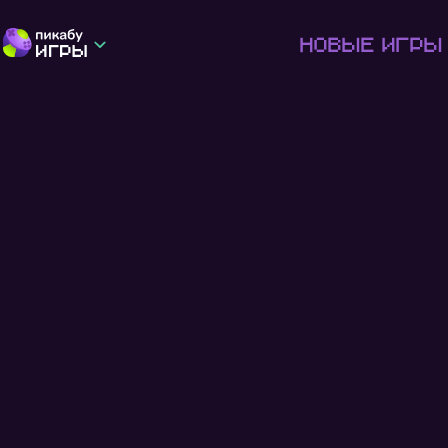
Новые игры