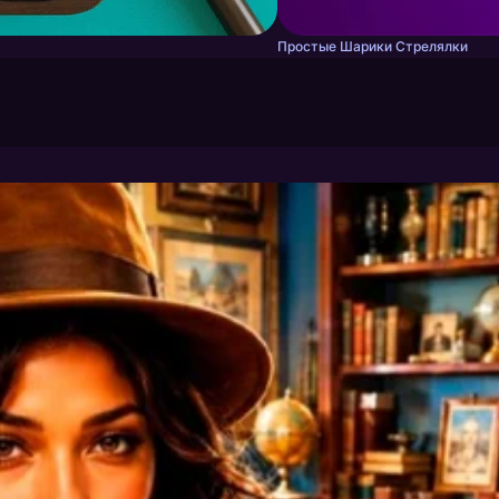
Простые Шарики Стрелялки