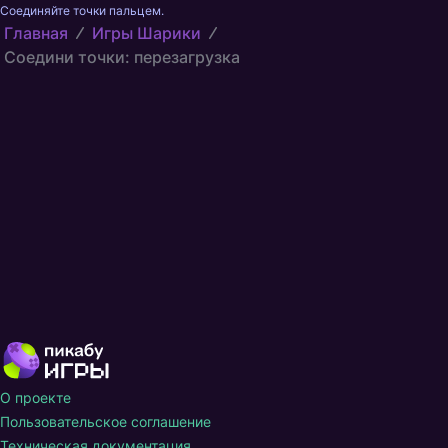
Соединяйте точки пальцем.
Главная
Игры Шарики
Соедини точки: перезагрузка
О проекте
Пользовательское соглашение
Техническая документация