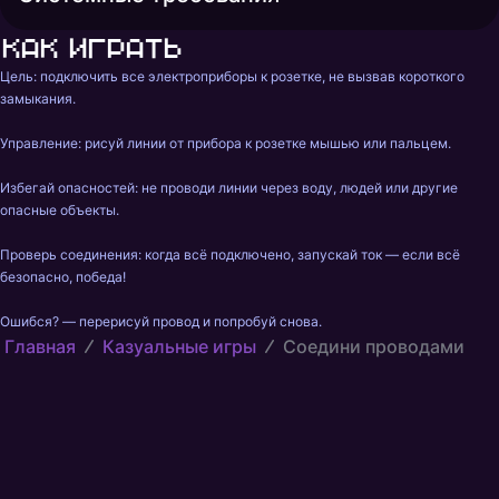
Как играть
Цель: подключить все электроприборы к розетке, не вызвав короткого 
замыкания.

Управление: рисуй линии от прибора к розетке мышью или пальцем.

Избегай опасностей: не проводи линии через воду, людей или другие 
опасные объекты.

Проверь соединения: когда всё подключено, запускай ток — если всё 
безопасно, победа!

Ошибся? — перерисуй провод и попробуй снова.
Главная
Казуальные игры
Соедини проводами