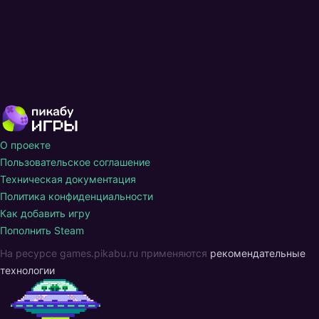
О проекте
Пользовательское соглашение
Техническая документация
Политика конфиденциальности
Как добавить игру
Пополнить Steam
На ресурсе games.pikabu.ru применяются
рекомендательные
технологии