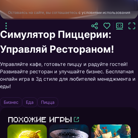
Оставаясь на сайте, вы соглашаетесь
с условиями использования
Симулятор Пиццерии:
Управляй Рестораном!
Управляйте кафе, готовьте пиццу и радуйте гостей!
Развивайте ресторан и улучшайте бизнес. Бесплатная
онлайн игра в 3д стиле для любителей менеджмента и
еды!
Бизнес
Еда
Пицца
Похожие игры