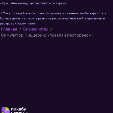
- Вращайте камеру, делая свайпы по экрану.

⚡ Совет: Старайтесь быстрее обслуживать клиентов, чтобы заработать 
больше денег и ускорить развитие ресторана. Управляйте временем и 
Главная
Бизнес игры
Симулятор Пиццерии: Управляй Рестораном!