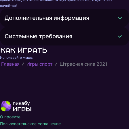
начнётся!
Дополнительная информация
Системные требования
Как играть
Используйте мышь
Главная
Игры спорт
Штрафная сила 2021
О проекте
Пользовательское соглашение