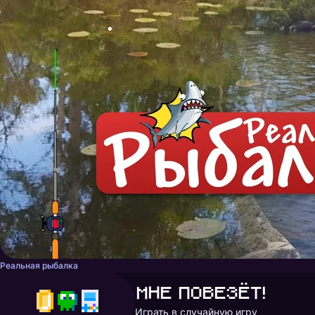
Реальная рыбалка
Мне повезёт!
Играть в случайную игру