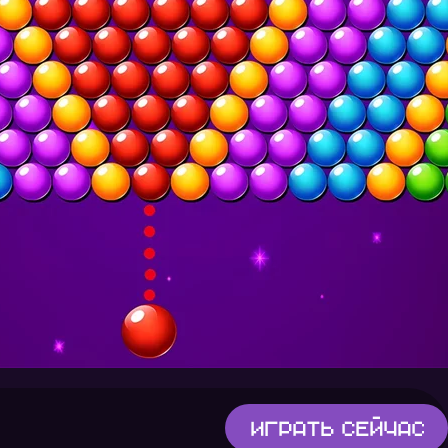
Играть
сейчас