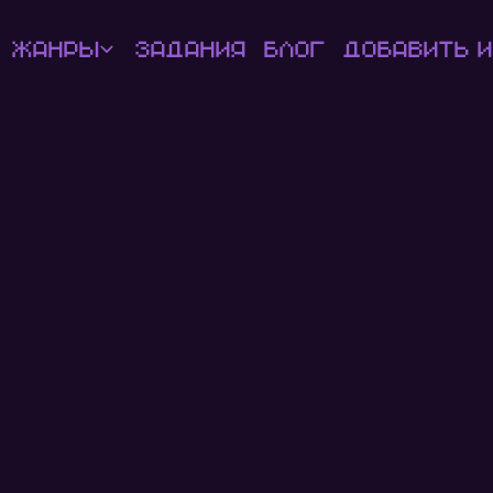
Жанры
Задания
Блог
Добавить и