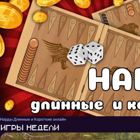
Нарды Длинные и Короткие онлайн
Игры недели