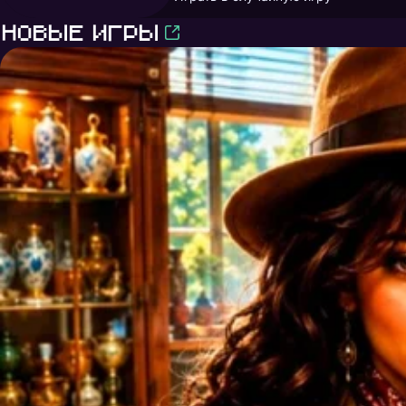
Новые игры