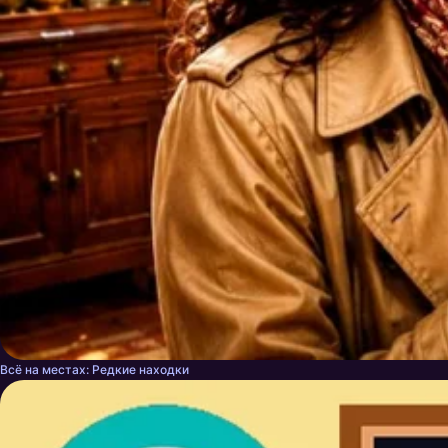
Всё на местах: Редкие находки