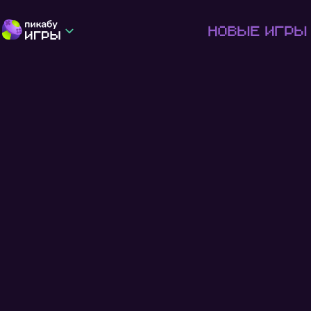
Новые игры