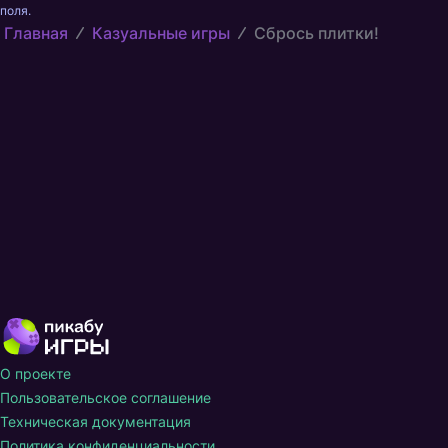
поля.
Главная
Казуальные игры
Сбрось плитки!
О проекте
Пользовательское соглашение
Техническая документация
Политика конфиденциальности