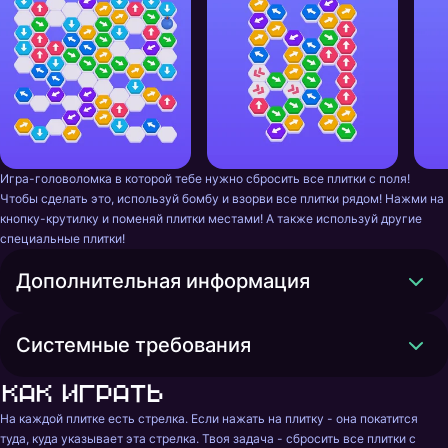
Игра-головоломка в которой тебе нужно сбросить все плитки с поля! 
Чтобы сделать это, используй бомбу и взорви все плитки рядом! Нажми на 
кнопку-крутилку и поменяй плитки местами! А также используй другие 
специальные плитки!
Дополнительная информация
Системные требования
Как играть
На каждой плитке есть стрелка. Если нажать на плитку - она покатится 
туда, куда указывает эта стрелка. Твоя задача - сбросить все плитки с 