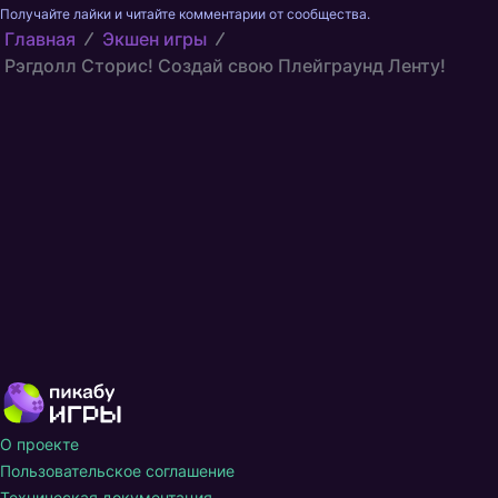
Получайте лайки и читайте комментарии от сообщества.
Главная
Экшен игры
Рэгдолл Сторис! Создай свою Плейграунд Ленту!
О проекте
Пользовательское соглашение
Техническая документация