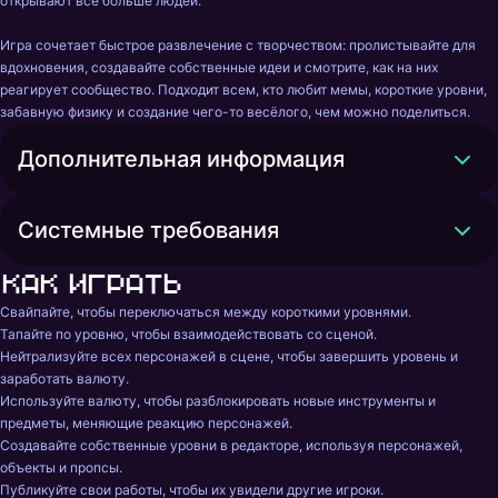
открывают всё больше людей.

Игра сочетает быстрое развлечение с творчеством: пролистывайте для 
вдохновения, создавайте собственные идеи и смотрите, как на них 
реагирует сообщество. Подходит всем, кто любит мемы, короткие уровни, 
забавную физику и создание чего-то весёлого, чем можно поделиться.
Дополнительная информация
Системные требования
Как играть
Свайпайте, чтобы переключаться между короткими уровнями.

Тапайте по уровню, чтобы взаимодействовать со сценой.

Нейтрализуйте всех персонажей в сцене, чтобы завершить уровень и 
заработать валюту.

Используйте валюту, чтобы разблокировать новые инструменты и 
предметы, меняющие реакцию персонажей.

Создавайте собственные уровни в редакторе, используя персонажей, 
объекты и пропсы.

Публикуйте свои работы, чтобы их увидели другие игроки.
