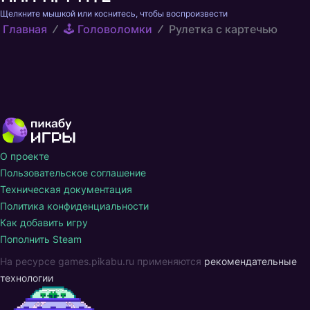
Щелкните мышкой или коснитесь, чтобы воспроизвести
Главная
🕹️ Головоломки
Рулетка с картечью
О проекте
Пользовательское соглашение
Техническая документация
Политика конфиденциальности
Как добавить игру
Пополнить Steam
На ресурсе games.pikabu.ru применяются
рекомендательные
технологии