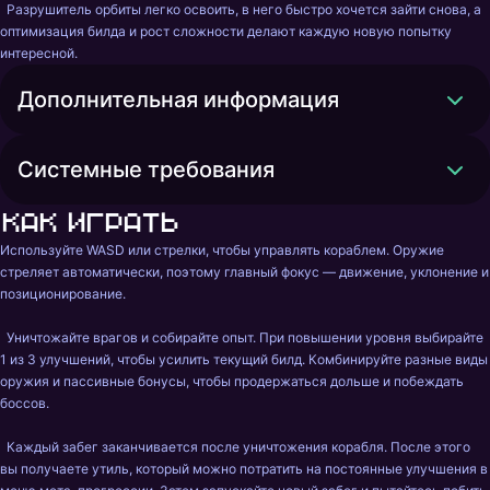
  Разрушитель орбиты легко освоить, в него быстро хочется зайти снова, а 
оптимизация билда и рост сложности делают каждую новую попытку 
интересной.
Дополнительная информация
Системные требования
Как играть
Используйте WASD или стрелки, чтобы управлять кораблем. Оружие 
стреляет автоматически, поэтому главный фокус — движение, уклонение и 
позиционирование.

  Уничтожайте врагов и собирайте опыт. При повышении уровня выбирайте 
1 из 3 улучшений, чтобы усилить текущий билд. Комбинируйте разные виды 
оружия и пассивные бонусы, чтобы продержаться дольше и побеждать 
боссов.

  Каждый забег заканчивается после уничтожения корабля. После этого 
вы получаете утиль, который можно потратить на постоянные улучшения в 