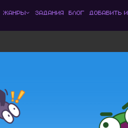
Жанры
Задания
Блог
Добавить и