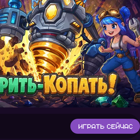
Играть
сейчас