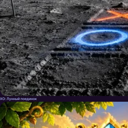
ХО: Лунный поединок