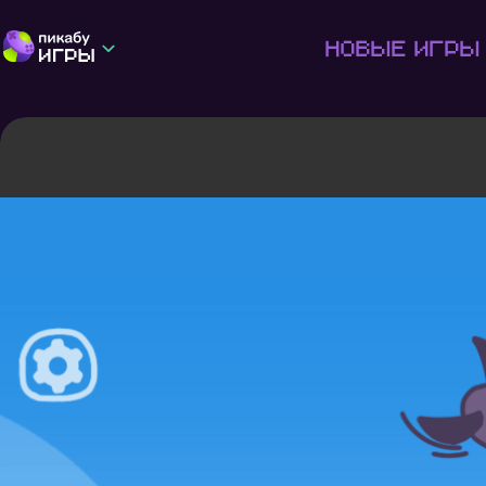
Новые игры