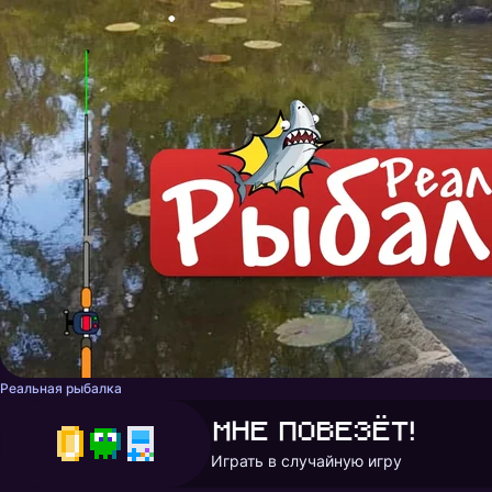
Реальная рыбалка
Мне повезёт!
Играть в случайную игру