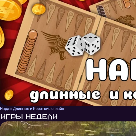
Нарды Длинные и Короткие онлайн
Игры недели