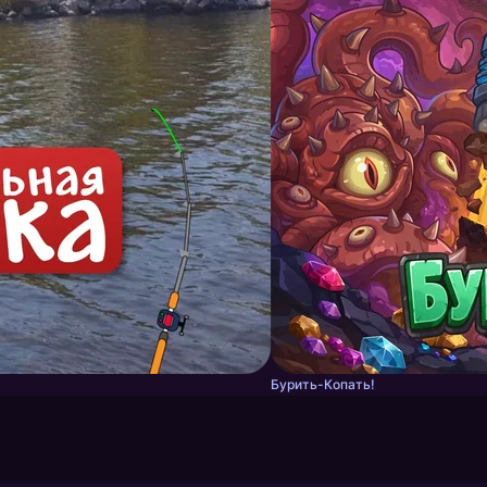
Бурить-Копать!