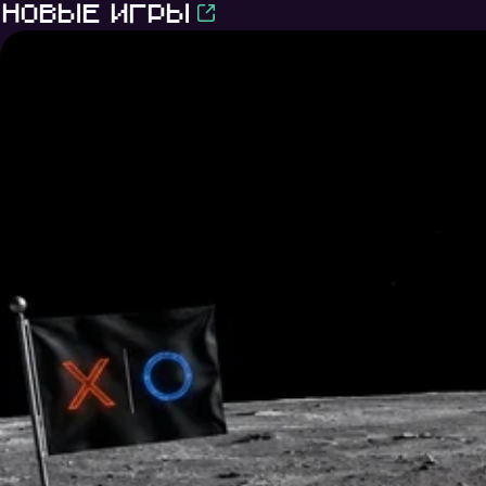
Новые игры