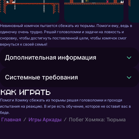
Невиновный хомячок пытается сбежать из тюрьмы. Помоги ему, ведь в 
одиночку очень трудно. Решай головоломки и задачи на ловкость и 
сноровку, чтобы достигнуть поставленной цели, чтобы хомячок смог 
вернуться к своей семье!
Дополнительная информация
Системные требования
Как играть
Помоги Хомяку сбежать из тюрьмы решая головоломки и проходя 
испытания на реакцию. В игре есть обучение, которое не оставит вас в 
беде.
Главная
Игры Аркады
Побег Хомяка: Тюрьма