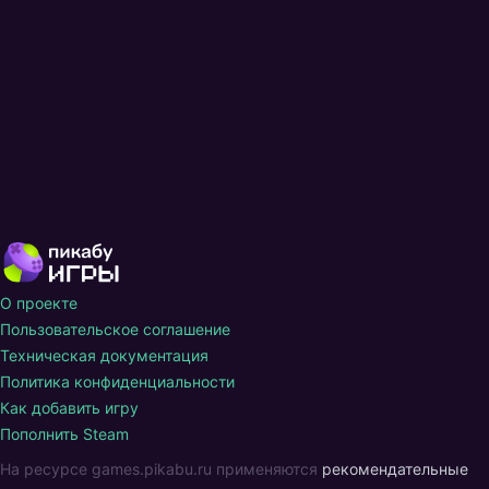
О проекте
Пользовательское соглашение
Техническая документация
Политика конфиденциальности
Как добавить игру
Пополнить Steam
На ресурсе games.pikabu.ru применяются
рекомендательные