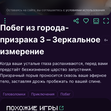
Оставаясь на сайте, вы соглашаетесь
с условиями использования
Побег из города-
призрака 3 – Зеркальное
6+
измерение
Когда ваши усталые глаза распахиваются, перед вами
предстаёт безжизненное царство запустения.
Призрачный порыв проносится сквозь ваше эфирное
тело, заставляя дрожь пробежать по вашей спине.
Головоломки
Приключения
Побег
Похожие игры