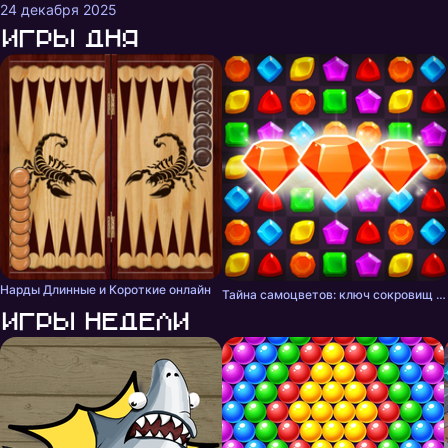
24 декабря 2025
Игры дня
Нарды Длинные и Короткие онлайн
Тайна самоцветов: ключ сокровищ - три в ряд
Игры недели