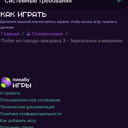
Системные требования
Как играть
Щелкните мышкой или коснитесь экрана, чтобы начать игру «укажи и 
щелкни»
Главная
🕹️ Головоломки
Побег из города-призрака 3 – Зеркальное измерение
О проекте
Пользовательское соглашение
Техническая документация
Политика конфиденциальности
Как добавить игру
Пополнить Steam