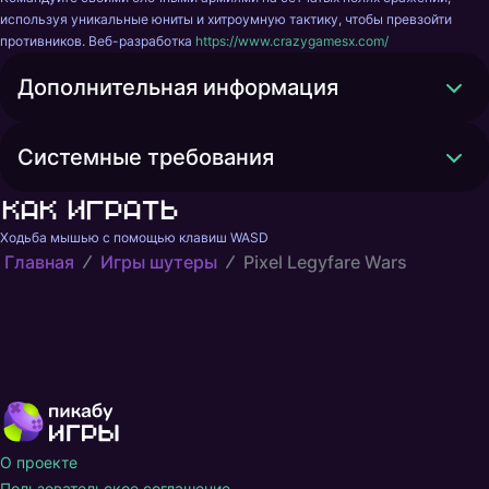
используя уникальные юниты и хитроумную тактику, чтобы превзойти 
противников. Веб-разработка 
https://www.crazygamesx.com/
Дополнительная информация
Системные требования
Как играть
Ходьба мышью с помощью клавиш WASD
Главная
Игры шутеры
Pixel Legyfare Wars
О проекте
Пользовательское соглашение