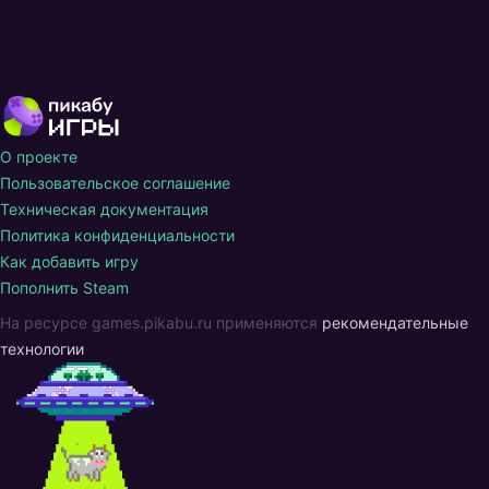
О проекте
Пользовательское соглашение
Техническая документация
Политика конфиденциальности
Как добавить игру
Пополнить Steam
На ресурсе games.pikabu.ru применяются
рекомендательные
технологии