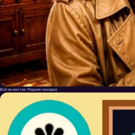
Всё на местах: Редкие находки