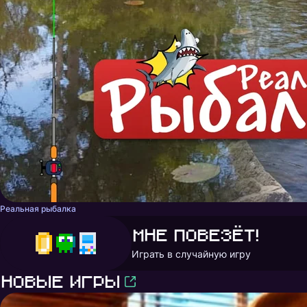
Реальная рыбалка
Мне повезёт!
Играть в случайную игру
Новые игры