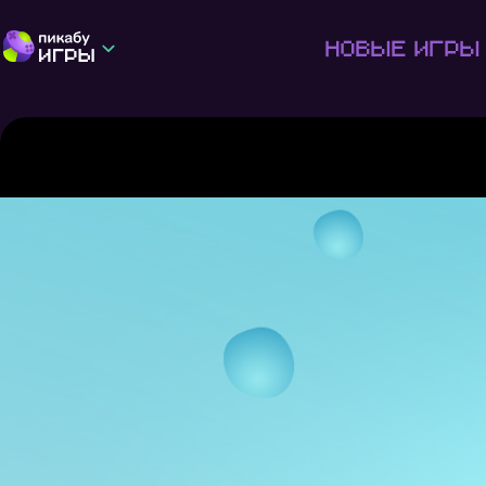
Новые игры