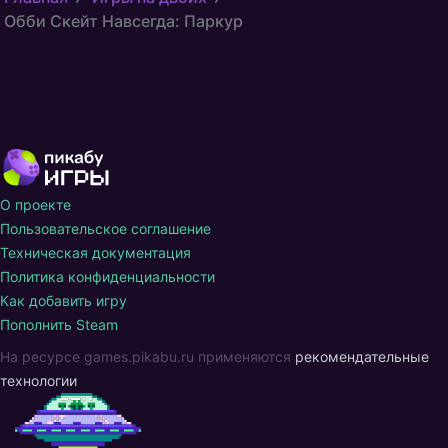
Обби Скейт Навсегда: Паркур
О проекте
Пользовательское соглашение
Техническая документация
Политика конфиденциальности
Как добавить игру
Пополнить Steam
На ресурсе games.pikabu.ru применяются
рекомендательные
технологии