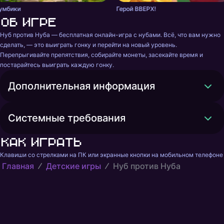
умбики
Герой ВВЕРХ!
Об игре
Нуб против Нуба — бесплатная онлайн-игра с нубами. Всё, что вам нужно 
сделать, — это выиграть гонку и перейти на новый уровень. 
Перепрыгивайте препятствия, собирайте монеты, засекайте время и 
постарайтесь выиграть каждую гонку.
Дополнительная информация
Системные требования
Как играть
Клавиши со стрелками на ПК или экранные кнопки на мобильном телефоне
Главная
Детские игры
Нуб против Нуба