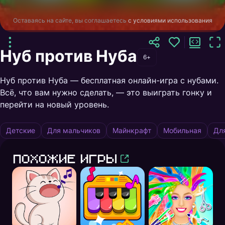
Оставаясь на сайте, вы соглашаетесь
с условиями использования
Нуб против Нуба
6+
Нуб против Нуба — бесплатная онлайн-игра с нубами.
Всё, что вам нужно сделать, — это выиграть гонку и
перейти на новый уровень.
Детские
Для мальчиков
Майнкрафт
Мобильная
Дл
Похожие игры