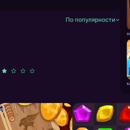
По популярности
Н