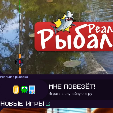
Реальная рыбалка
Мне повезёт!
Играть в случайную игру
Новые игры