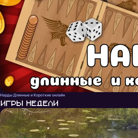
Нарды Длинные и Короткие онлайн
Игры недели