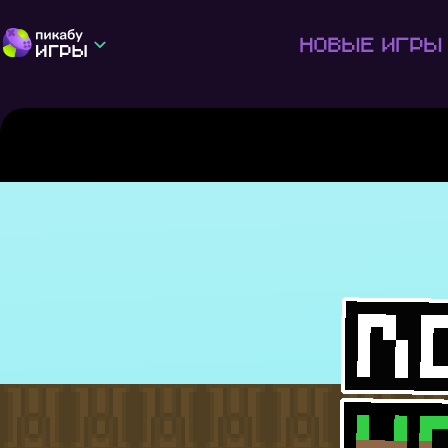
Новые игры