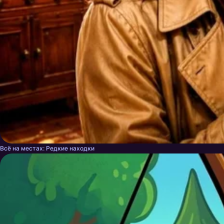
Всё на местах: Редкие находки