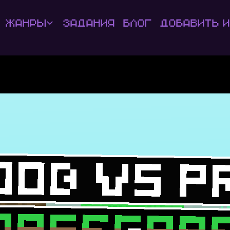
Жанры
Задания
Блог
Добавить и