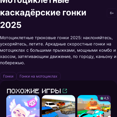
каскадёрские гонки
6+
2025
Мотоциклетные трюковые гонки 2025: наклоняйтесь,
ускоряйтесь, летите. Аркадные скоростные гонки на
мотоциклах с большими прыжками, мощными комбо и
хаосом, затягивающим движение, по городу, каньону и
побережью.
Гонки
Гонки на мотоциклах
Похожие игры
4,5