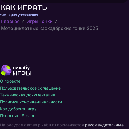
Как играть
WASD для управления
Главная
Игры Гонки
Мотоциклетные каскадёрские гонки 2025
О проекте
Пользовательское соглашение
Техническая документация
Политика конфиденциальности
Как добавить игру
Пополнить Steam
На ресурсе games.pikabu.ru применяются
рекомендательные