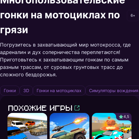
гонки на мотоциклах по
6+
грязи
Погрузитесь в захватывающий мир мотокросса, где
адреналин и дух соперничества переплетаются!
Приготовьтесь к захватывающим гонкам по самым
разным трассам, от суровых грунтовых трасс до
сложного бездорожья.
Гонки
3D
Гонки на мотоциклах
Симуляторы вождения
Похожие игры
4,5