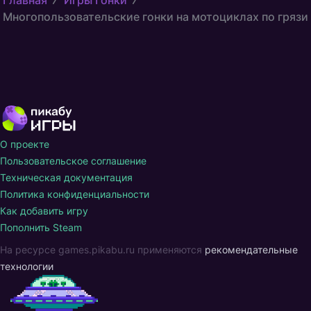
Главная
Игры Гонки
Многопользовательские гонки на мотоциклах по грязи
О проекте
Пользовательское соглашение
Техническая документация
Политика конфиденциальности
Как добавить игру
Пополнить Steam
На ресурсе games.pikabu.ru применяются
рекомендательные
технологии