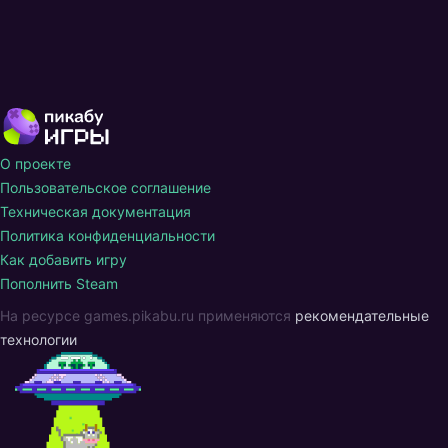
О проекте
Пользовательское соглашение
Техническая документация
Политика конфиденциальности
Как добавить игру
Пополнить Steam
На ресурсе games.pikabu.ru применяются
рекомендательные
технологии