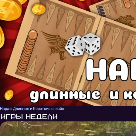
Нарды Длинные и Короткие онлайн
Игры недели