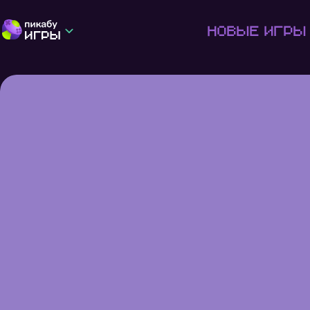
Новые игры