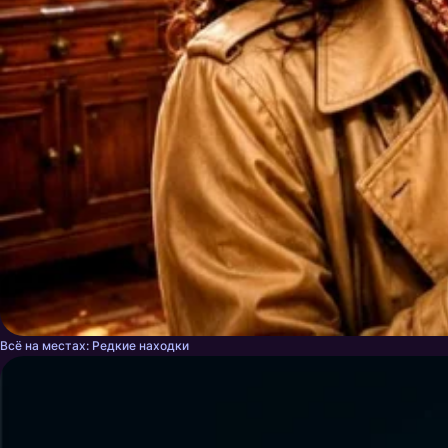
Всё на местах: Редкие находки