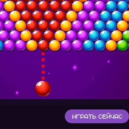
Играть
сейчас