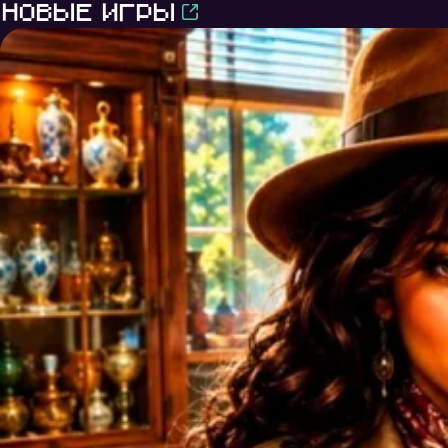
Новые игры