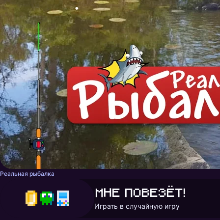
Реальная рыбалка
Мне повезёт!
Играть в случайную игру