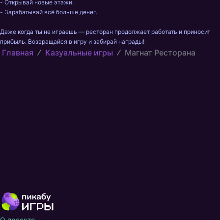
- Открывай новые этажи.

- Зарабатывай всё больше денег.

Даже когда ты не играешь — ресторан продолжает работать и приносит 
прибыль. Возвращайся в игру и забирай награды!
Главная
Казуальные игры
Магнат Ресторана
О проекте