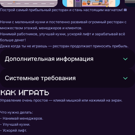
Построй самый прибыльный ресторан и стань настоящим магнатом! 🍔

Начни с маленькой кухни и постепенно развивай огромный ресторан с 
множеством этажей, менеджеров и клиентов.

Нанимай работников, улучшай кухни, ускоряй лифт и зарабатывай всё 
больше денег!

Даже когда ты не играешь — ресторан продолжает приносить прибыль.
Дополнительная информация
Системные требования
Как играть
Управление очень простое — кликай мышкой или нажимай на экран.

Что нужно делать:

- Нанимай менеджеров.

- Улучшай кухни.

- Ускоряй лифт.
