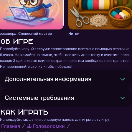
россворд: Словесный мастер
Нитки
Об игре
Попробуйте игру «Хэллоуин: сопоставление плиток» с помощью стопки из 
9 ячеек. Нажимайте на плитки, чтобы сложить их в стопку и очистить поле, 
находя 3 одинаковые плитки, сохраняя при этом свободное пространство. 
Не переполняйте стопку, чтобы победить!
Дополнительная информация
Системные требования
Как играть
Используйте мышь или сенсорную панель для игры в эту игру.
Главная
🕹️ Головоломки