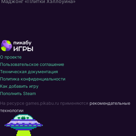
Маджонг «Плитки Хэллоуина»
О проекте
Пользовательское соглашение
Техническая документация
Политика конфиденциальности
Как добавить игру
Пополнить Steam
На ресурсе games.pikabu.ru применяются
рекомендательные
технологии