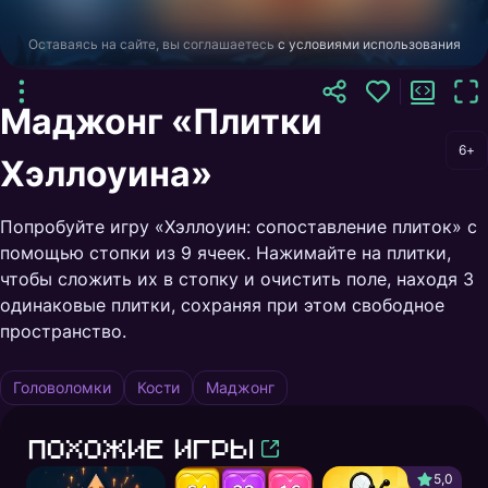
Оставаясь на сайте, вы соглашаетесь
с условиями использования
Маджонг «Плитки
6+
Хэллоуина»
Попробуйте игру «Хэллоуин: сопоставление плиток» с
помощью стопки из 9 ячеек. Нажимайте на плитки,
чтобы сложить их в стопку и очистить поле, находя 3
одинаковые плитки, сохраняя при этом свободное
пространство.
Головоломки
Кости
Маджонг
Похожие игры
5,0