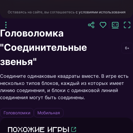
Оставаясь на сайте, вы соглашаетесь
с условиями использования
Головоломка
"Соединительные
6+
звенья"
Соедините одинаковые квадраты вместе. В игре есть
несколько типов блоков, каждый из которых имеет
линию соединения, и блоки с одинаковой линией
соединения могут быть соединены.
Головоломки
Мобильная
Похожие игры