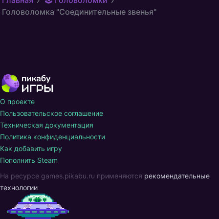
Головоломка "Соединительные звенья"
О проекте
Пользовательское соглашение
Техническая документация
Политика конфиденциальности
Как добавить игру
Пополнить Steam
На ресурсе games.pikabu.ru применяются
рекомендательные
технологии