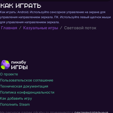
Как играть
Как играть: Android. Используйте сенсорное управление на экране для 
управления направлением зеркала. ПК. Используйте левый щелчок мыши 
для управления направлением зеркала.
Главная
Казуальные игры
Световой поток
О проекте
Пользовательское соглашение
Техническая документация
Политика конфиденциальности
Как добавить игру
Пополнить Steam
На ресурсе games.pikabu.ru применяются
рекомендательные