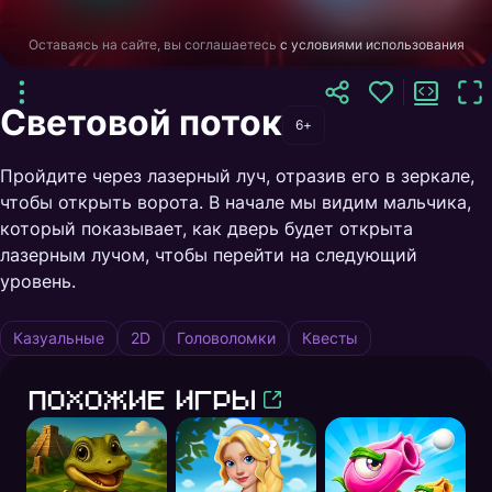
Оставаясь на сайте, вы соглашаетесь
с условиями использования
Световой поток
6+
Пройдите через лазерный луч, отразив его в зеркале,
чтобы открыть ворота. В начале мы видим мальчика,
который показывает, как дверь будет открыта
лазерным лучом, чтобы перейти на следующий
уровень.
Казуальные
2D
Головоломки
Квесты
Похожие игры