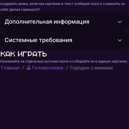
создавать мемы, включая картинки и текст (собирая пазл) и сохранять их 
себе (делая скриншот)!
Дополнительная информация
Системные требования
Как играть
Нажимайте на отдельные кусочки пазла и собирайте их в единую картинку.
Главная
🕹️ Головоломки
Городок с мемами