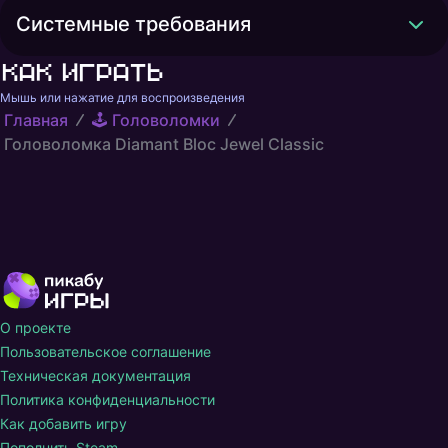
Системные требования
Как играть
Мышь или нажатие для воспроизведения
Главная
🕹️ Головоломки
Головоломка Diamant Bloc Jewel Classic
О проекте
Пользовательское соглашение
Техническая документация
Политика конфиденциальности
Как добавить игру
Пополнить Steam