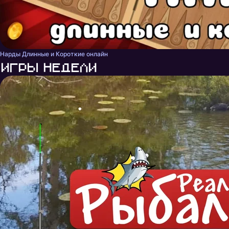
Нарды Длинные и Короткие онлайн
Игры недели