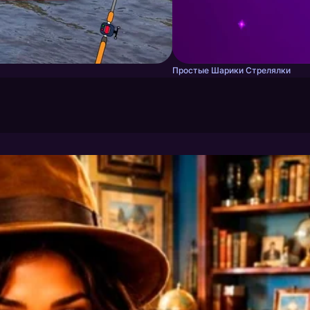
Простые Шарики Стрелялки