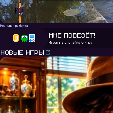
Реальная рыбалка
Мне повезёт!
Играть в случайную игру
Новые игры