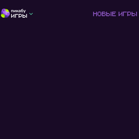
Новые игры