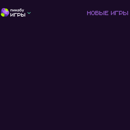
Новые игры