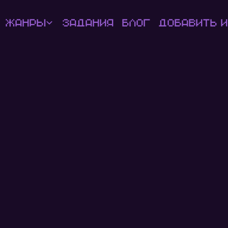
Жанры
Задания
Блог
Добавить и