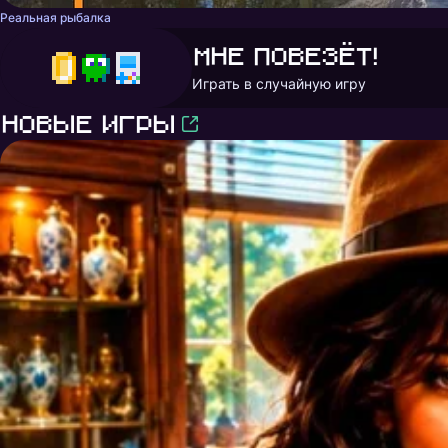
Реальная рыбалка
Мне повезёт!
Играть в случайную игру
Новые игры