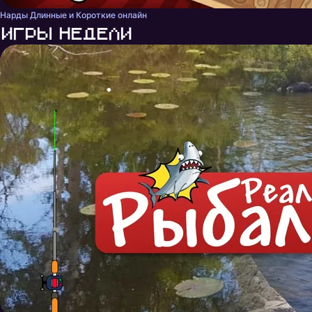
Нарды Длинные и Короткие онлайн
Игры недели