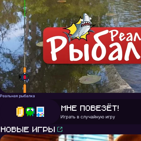
Реальная рыбалка
Мне повезёт!
Играть в случайную игру
Новые игры