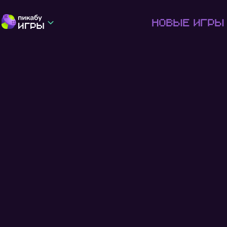
Новые игры