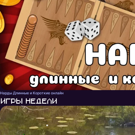
Нарды Длинные и Короткие онлайн
Игры недели