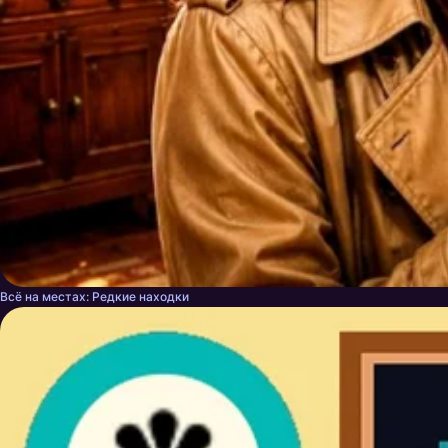
Всё на местах: Редкие находки