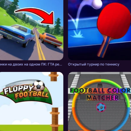
Гонки на двоих на одном ПК: ГТА режим отдыхает!
Открытый турнир по теннису