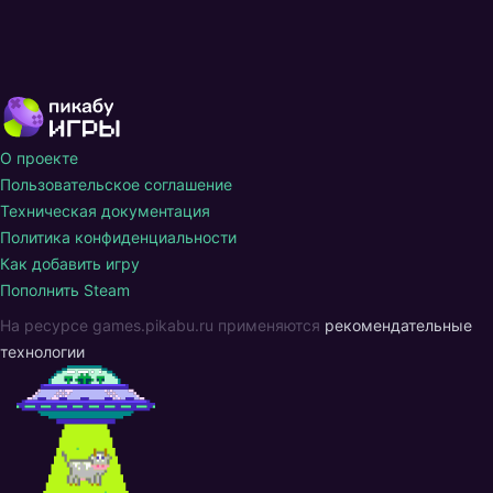
О проекте
Пользовательское соглашение
Техническая документация
Политика конфиденциальности
Как добавить игру
Пополнить Steam
На ресурсе games.pikabu.ru применяются
рекомендательные
технологии