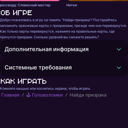
россворд: Словесный мастер
Нитки
Об игре
Добро пожаловать в игру на память "Найди призрака"! Постарайтесь 
запомнить оранжевые карты с призраками, прежде чем они перевернутся. 
Как только карты перевернутся, нажмите на правильные карты, где 
прячутся призраки. Сколько уровней вы сможете решить?
Дополнительная информация
Системные требования
Как играть
Кликните мышью или коснитесь экрана, чтобы играть
Главная
🕹️ Головоломки
Найди призрака