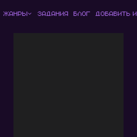
Жанры
Задания
Блог
Добавить и