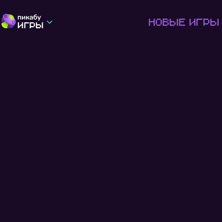
Новые игры