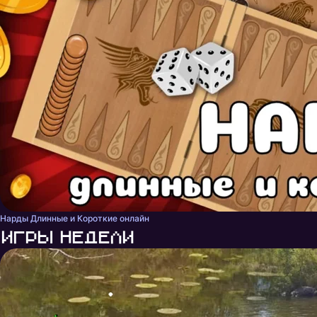
Нарды Длинные и Короткие онлайн
Игры недели