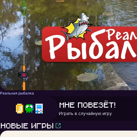
Реальная рыбалка
Мне повезёт!
Играть в случайную игру
Новые игры