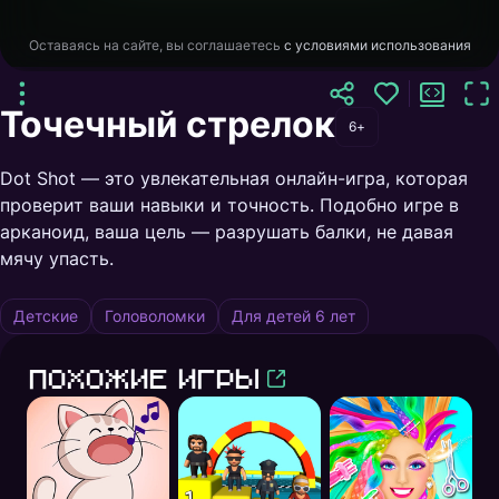
Оставаясь на сайте, вы соглашаетесь
с условиями использования
Точечный стрелок
6+
Dot Shot — это увлекательная онлайн-игра, которая
проверит ваши навыки и точность. Подобно игре в
арканоид, ваша цель — разрушать балки, не давая
мячу упасть.
Детские
Головоломки
Для детей 6 лет
Похожие игры