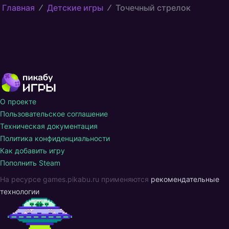
Главная
Детские игры
Точечный стрелок
О проекте
Пользовательское соглашение
Техническая документация
Политика конфиденциальности
Как добавить игру
Пополнить Steam
На ресурсе games.pikabu.ru применяются
рекомендательные
технологии