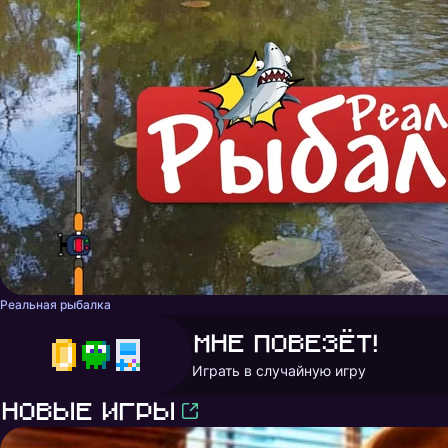
Реальная рыбалка
Мне повезёт!
Играть в случайную игру
Новые игры