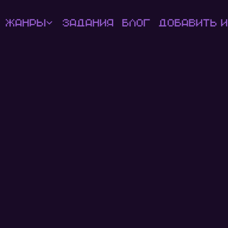
Жанры
Задания
Блог
Добавить и