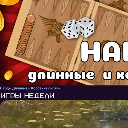
Нарды Длинные и Короткие онлайн
Игры недели