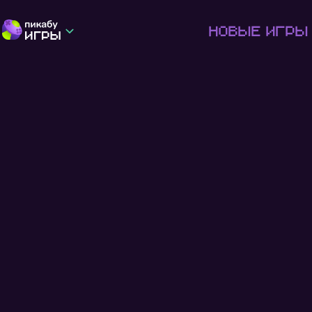
Новые игры