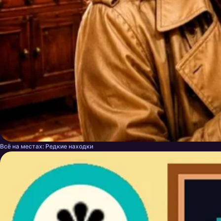
Всё на местах: Редкие находки