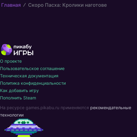
Главная
Скоро Пасха: Кролики наготове
О проекте
Пользовательское соглашение
Техническая документация
Политика конфиденциальности
Как добавить игру
Пополнить Steam
На ресурсе games.pikabu.ru применяются
рекомендательные
технологии