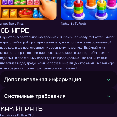
олки: Три в Ряд
Гайка За Гайкой
Об игре
Окунитесь в пасхальное настроение с Bunnies Get Ready for Easter - милой 
и красочной игрой про переодевание, где вы поможете очаровательной 
паре кроликов подготовиться к весеннему празднику! Выбирайте из 
множества праздничных нарядов, аксессуаров и фонов, чтобы создать 
идеальный пасхальный образ для каждого кролика. Пастельные тона, 
цветочная мода, традиционные пасхальные яйца и корзинки - в этой игре 
есть всё для создания праздничного настроения!
Дополнительная информация
Системные требования
Как играть
Left Mouse Button Click