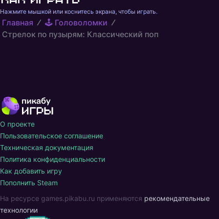
Нажмите мышкой или коснитесь экрана, чтобы играть.
Главная
🕹️ Головоломки
Стрелок по пузырям: Классический поп
О проекте
Пользовательское соглашение
Техническая документация
Политика конфиденциальности
Как добавить игру
Пополнить Steam
На ресурсе games.pikabu.ru применяются
рекомендательные
технологии