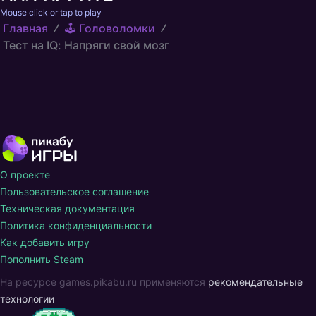
Mouse click or tap to play 
Главная
🕹️ Головоломки
Тест на IQ: Напряги свой мозг
О проекте
Пользовательское соглашение
Техническая документация
Политика конфиденциальности
Как добавить игру
Пополнить Steam
На ресурсе games.pikabu.ru применяются
рекомендательные
технологии