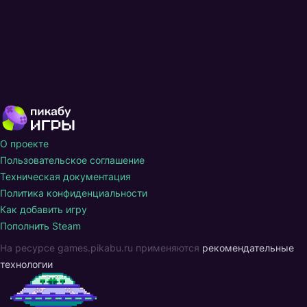
О проекте
Пользовательское соглашение
Техническая документация
Политика конфиденциальности
Как добавить игру
Пополнить Steam
На ресурсе games.pikabu.ru применяются
рекомендательные
технологии