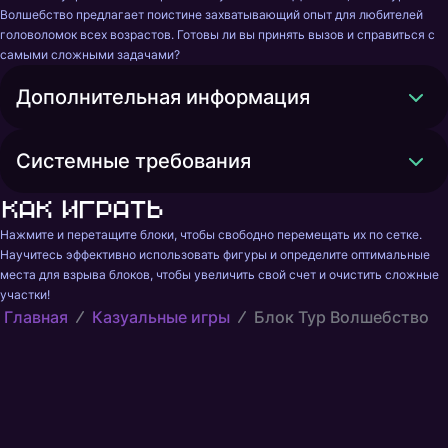
Волшебство предлагает поистине захватывающий опыт для любителей 
головоломок всех возрастов. Готовы ли вы принять вызов и справиться с 
самыми сложными задачами?
Дополнительная информация
Системные требования
Как играть
Нажмите и перетащите блоки, чтобы свободно перемещать их по сетке. 
Научитесь эффективно использовать фигуры и определите оптимальные 
места для взрыва блоков, чтобы увеличить свой счет и очистить сложные 
участки!
Главная
Казуальные игры
Блок Тур Волшебство