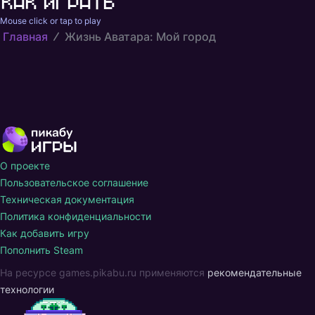
Как играть
Mouse click or tap to play 
Главная
Жизнь Аватара: Мой город
О проекте
Пользовательское соглашение
Техническая документация
Политика конфиденциальности
Как добавить игру
Пополнить Steam
На ресурсе games.pikabu.ru применяются
рекомендательные
технологии