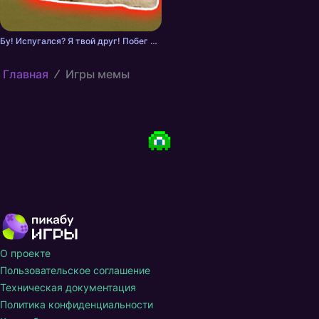
Бу! Испугался? Я твой друг! Побег от Кота
Главная
Игры мемы
О проекте
Пользовательское соглашение
Техническая документация
Политика конфиденциальности