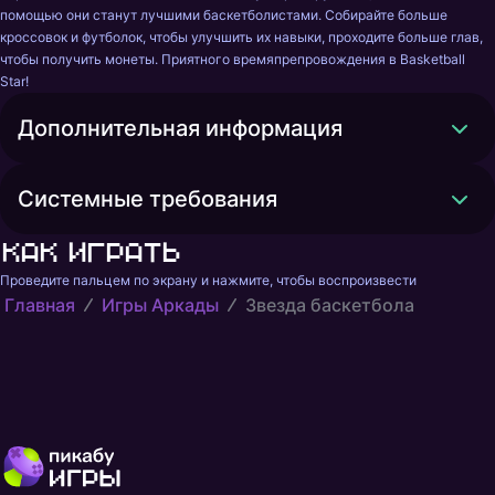
помощью они станут лучшими баскетболистами. Собирайте больше 
кроссовок и футболок, чтобы улучшить их навыки, проходите больше глав, 
чтобы получить монеты. Приятного времяпрепровождения в Basketball 
Star!
Дополнительная информация
Системные требования
Как играть
Проведите пальцем по экрану и нажмите, чтобы воспроизвести
Главная
Игры Аркады
Звезда баскетбола