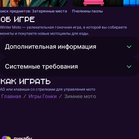
оиск предметов: Затерянные места
Пчелкины пазлы
Об игре
Winter Moto — увлекательная гоночная игра, в которой вы собираете 
монеты и покупаете новые мотоциклы для езды.
Дополнительная информация
Системные требования
Как играть
AD или клавиши со стрелками для управления мото
Главная
Игры Гонки
Зимнее мото