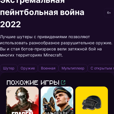
пейнтбольная война
6+
2022
Лучшие шутеры с привидениями позволяют
использовать разнообразное разрушительное оружие.
Вы и стая ботов-призраков вели затяжной бой на
многих территориях Minecraft.
Шутер
Оружие
Военная
Мультиплеер
С открытым
Похожие игры