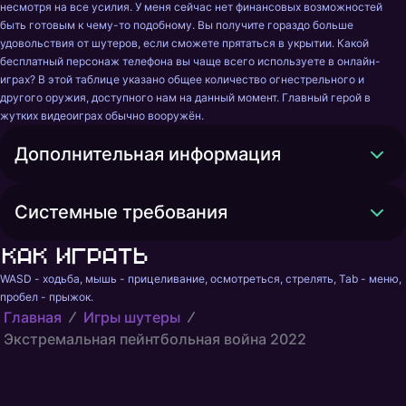
несмотря на все усилия. У меня сейчас нет финансовых возможностей 
быть готовым к чему-то подобному. Вы получите гораздо больше 
удовольствия от шутеров, если сможете прятаться в укрытии. Какой 
бесплатный персонаж телефона вы чаще всего используете в онлайн-
играх? В этой таблице указано общее количество огнестрельного и 
другого оружия, доступного нам на данный момент. Главный герой в 
жутких видеоиграх обычно вооружён.
Дополнительная информация
Системные требования
Как играть
WASD - ходьба, мышь - прицеливание, осмотреться, стрелять, Tab - меню, 
пробел - прыжок.
Главная
Игры шутеры
Экстремальная пейнтбольная война 2022