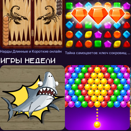
Нарды Длинные и Короткие онлайн
Тайна самоцветов: ключ сокровищ - три в ряд
Игры недели