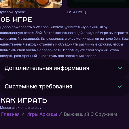
Нулевой Рубеж
ГИГАХРУЩ
Об игре
Добро пожаловать в Weapon Survivor, удивительную экшн-игру, 
наполненную стрельбой. В этой захватывающей аркадной игре вы играете 
как смелый выживший. Вы оказались в окружении врагов на поле боя. Ваш 
единственный выход - стрелять и объединять различные оружия, чтобы 
повысить свои боевые способности. Используйте свои оружия, чтобы 
создать разъяренный шквал пуль для поражения врагов.
Дополнительная информация
Системные требования
Как играть
Mouse click or tap to play 
Главная
Игры Аркады
Выживший С Оружием