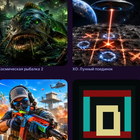
Космическая рыбалка 2
ХО: Лунный поединок