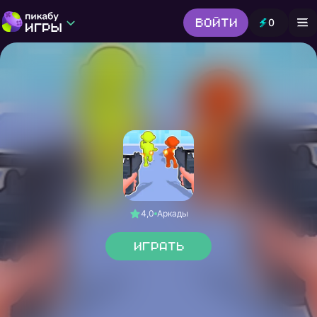
Войти
0
Игры от Пикабу
Выбор редакции
Шутер
Головоломки
Гонки
Все жанры
4,0
Аркады
Играть